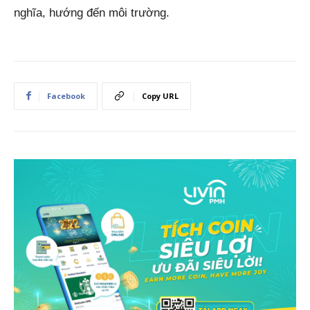
nghĩa, hướng đến môi trường.
Facebook
Copy URL