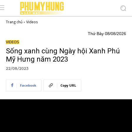
Trang chủ
Videos
Thứ Bảy 08/08/2026
VIDEOS
Sống xanh cùng Ngày hội Xanh Phú
Mỹ Hưng năm 2023
22/08/2023
Facebook
Copy URL