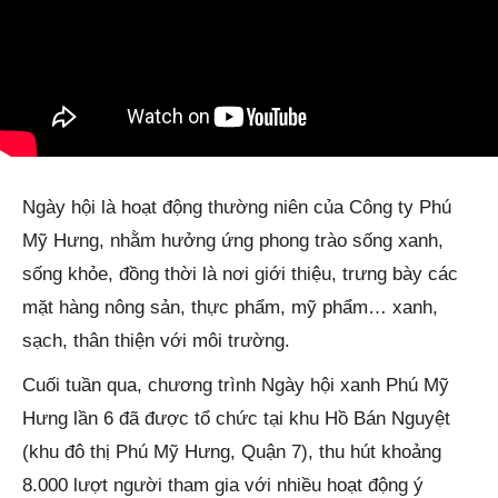
Ngày hội là hoạt động thường niên của Công ty Phú
Mỹ Hưng, nhằm hưởng ứng phong trào sống xanh,
sống khỏe, đồng thời là nơi giới thiệu, trưng bày các
mặt hàng nông sản, thực phẩm, mỹ phẩm… xanh,
sạch, thân thiện với môi trường.
Cuối tuần qua, chương trình Ngày hội xanh Phú Mỹ
Hưng lần 6 đã được tổ chức tại khu Hồ Bán Nguyệt
(khu đô thị Phú Mỹ Hưng, Quận 7), thu hút khoảng
8.000 lượt người tham gia với nhiều hoạt động ý